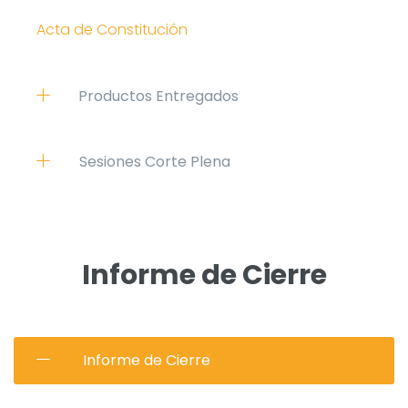
Acta de Constitución
Productos Entregados
Sesiones Corte Plena
Informe de Cierre
Informe de Cierre