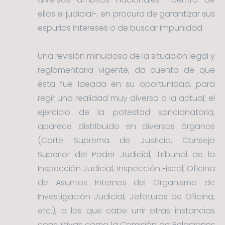
ellos el judicial-, en procura de garantizar sus
espurios intereses o de buscar impunidad.
Una revisión minuciosa de la situación legal y
reglamentaria vigente, da cuenta de que
ésta fue ideada en su oportunidad, para
regir una realidad muy diversa a la actual; el
ejercicio de la potestad sancionatoria,
aparece distribuido en diversos órganos
(Corte Suprema de Justicia, Consejo
Superior del Poder Judicial, Tribunal de la
Inspección Judicial, Inspección Fiscal, Oficina
de Asuntos Internos del Organismo de
Investigación Judicial, Jefaturas de Oficina,
etc.), a los que cabe unir otras instancias
consultivas como la Comisión de Relaciones