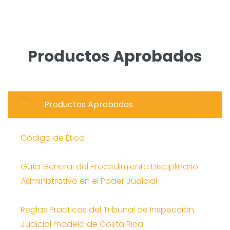
Productos Aprobados
Productos Aprobados
Código de Ética
Guía General del Procedimiento Disciplinario
Administrativo en el Poder Judicial
Reglas Practicas del Tribunal de Inspección
Judicial modelo de Costa Rica