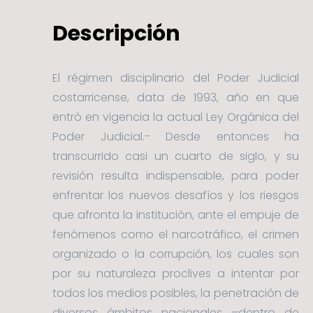
Descripción
El régimen disciplinario del Poder Judicial
costarricense, data de 1993, año en que
entró en vigencia la actual Ley Orgánica del
Poder Judicial.- Desde entonces ha
transcurrido casi un cuarto de siglo, y su
revisión resulta indispensable, para poder
enfrentar los nuevos desafíos y los riesgos
que afronta la institución, ante el empuje de
fenómenos como el narcotráfico, el crimen
organizado o la corrupción, los cuales son
por su naturaleza proclives a intentar por
todos los medios posibles, la penetración de
diversos ámbitos nacionales –dentro de