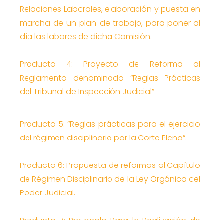
Relaciones Laborales, elaboración y puesta en
marcha de un plan de trabajo, para poner al
día las labores de dicha Comisión.
Producto 4: Proyecto de Reforma al
Reglamento denominado “Reglas Prácticas
del Tribunal de Inspección Judicial”
Producto 5: “Reglas prácticas para el ejercicio
del régimen disciplinario por la Corte Plena”.
Producto 6: Propuesta de reformas al Capítulo
de Régimen Disciplinario de la Ley Orgánica del
Poder Judicial.