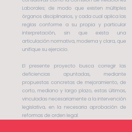
Laborales; de modo que existen múltiples
órganos disciplinarios, y cada cual aplica las
reglas conforme a su propia y particular
interpretación, sin que exista una
articulación normativa, moderna y clara, que
unifique su ejercicio.
El presente proyecto busca corregir las
deficiencias apuntadas, mediante
propuestas concretas de mejoramiento, de
corto, mediano y largo plazo, estas últimas,
vinculadas necesariamente a la intervención
legislativa, en la necesaria aprobación de
reformas de orden legal.