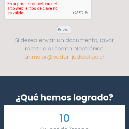
Si desea enviar un documento, favor
remitirlo al correo electrónico:
unmejor@poder-judicial.go.cr
¿Qué hemos logrado?
10