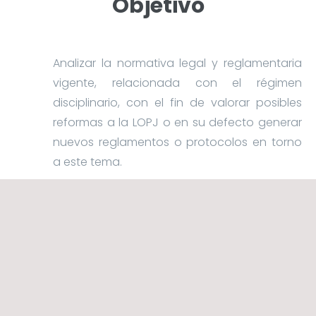
Objetivo
Analizar la normativa legal y reglamentaria
vigente, relacionada con el régimen
disciplinario, con el fin de valorar posibles
reformas a la LOPJ o en su defecto generar
nuevos reglamentos o protocolos en torno
a este tema.