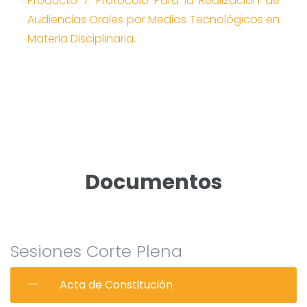
Producto 7: Protocolo Para la Realización de
Audiencias Orales por Medios Tecnológicos en
Materia Disciplinaria.
Documentos
Sesiones Corte Plena
Acta de Constitución