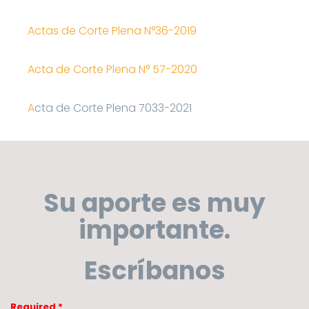
Actas de Corte Plena N°36-2019
Acta de Corte Plena N° 57-2020
A
cta de Corte Plena 7033-2021
Su aporte es muy
importante.
Escríbanos
Required *